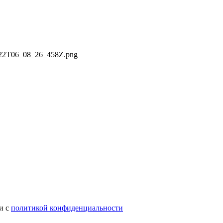
и с
политикой конфиденциальности