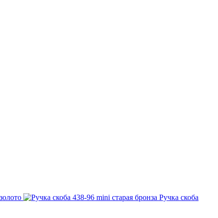
золото
Ручка скоба