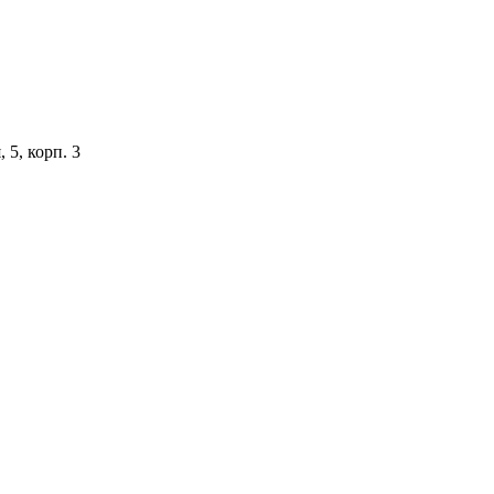
 5, корп. 3