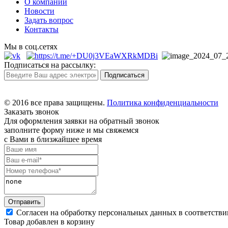
О компании
Новости
Задать вопрос
Контакты
Мы в соц.сетях
Подписаться на рассылку:
© 2016 все права защищены.
Политика конфиденциальности
Заказать звонок
Для оформления заявки на обратный звонок
заполните форму ниже и мы свяжемся
с Вами в близжайшее время
Согласен на обработку персональных данных в соответстви
Товар добавлен в корзину