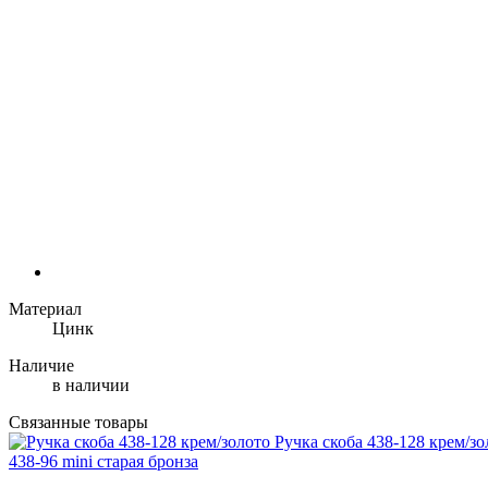
Материал
Цинк
Наличие
в наличии
Связанные товары
Ручка скоба 438-128 крем/зо
438-96 mini старая бронза