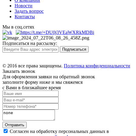
О компании
Новости
Задать вопрос
Контакты
Мы в соц.сетях
Подписаться на рассылку:
© 2016 все права защищены.
Политика конфиденциальности
Заказать звонок
Для оформления заявки на обратный звонок
заполните форму ниже и мы свяжемся
с Вами в близжайшее время
Согласен на обработку персональных данных в