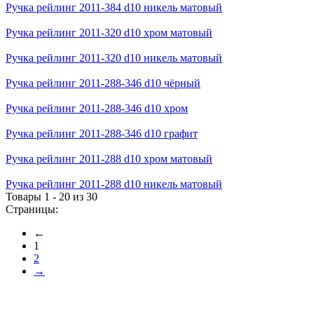
Ручка рейлинг 2011-384 d10 никель матовый
Ручка рейлинг 2011-320 d10 хром матовый
Ручка рейлинг 2011-320 d10 никель матовый
Ручка рейлинг 2011-288-346 d10 чёрный
Ручка рейлинг 2011-288-346 d10 хром
Ручка рейлинг 2011-288-346 d10 графит
Ручка рейлинг 2011-288 d10 хром матовый
Ручка рейлинг 2011-288 d10 никель матовый
Товары 1 - 20 из 30
Страницы:
←
1
2
→