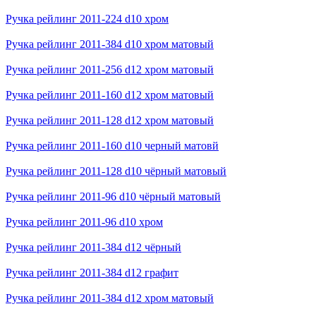
Ручка рейлинг 2011-224 d10 хром
Ручка рейлинг 2011-384 d10 хром матовый
Ручка рейлинг 2011-256 d12 хром матовый
Ручка рейлинг 2011-160 d12 хром матовый
Ручка рейлинг 2011-128 d12 хром матовый
Ручка рейлинг 2011-160 d10 черный матовй
Ручка рейлинг 2011-128 d10 чёрный матовый
Ручка рейлинг 2011-96 d10 чёрный матовый
Ручка рейлинг 2011-96 d10 хром
Ручка рейлинг 2011-384 d12 чёрный
Ручка рейлинг 2011-384 d12 графит
Ручка рейлинг 2011-384 d12 хром матовый