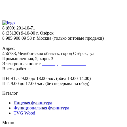
8 (800) 201-10-71
8 (35130) 9-10-00 г. Озёрск
8 985 908 09 58 г. Москва (только оптовые продажи)
Адрес:
456783, Челябинская область, город Озёрск, ул.
Промышленная, 5, корп. 3
Электронная почта:
secretary@ofk-ozersk.ru
Время работы:
ПН-ЧТ: с 9.00 до 18.00 час. (обед 13.00-14.00)
ПТ: 9.00 до 17.00 час. (без перерыва на обед)
Каталог
Лицевая фурнитура
Функциональная фурнитура
TVG Wood
Меню