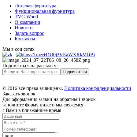
Лицевая фурнитура
Функциональная фурнитура
TVG Wood
О компании
Новости
Задать вопрос
Контакты
Мы в соц.сетях
Подписаться на рассылку:
© 2016 все права защищены.
Политика конфиденциальности
Заказать звонок
Для оформления заявки на обратный звонок
заполните форму ниже и мы свяжемся
с Вами в близжайшее время