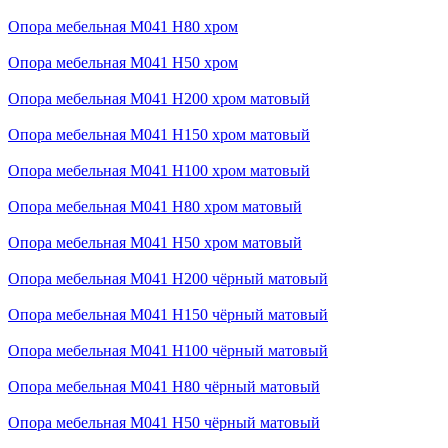
Опора мебельная М041 H80 хром
Опора мебельная М041 H50 хром
Опора мебельная М041 H200 хром матовый
Опора мебельная М041 H150 хром матовый
Опора мебельная М041 H100 хром матовый
Опора мебельная М041 H80 хром матовый
Опора мебельная М041 H50 хром матовый
Опора мебельная М041 H200 чёрный матовый
Опора мебельная М041 H150 чёрный матовый
Опора мебельная М041 H100 чёрный матовый
Опора мебельная М041 H80 чёрный матовый
Опора мебельная М041 H50 чёрный матовый