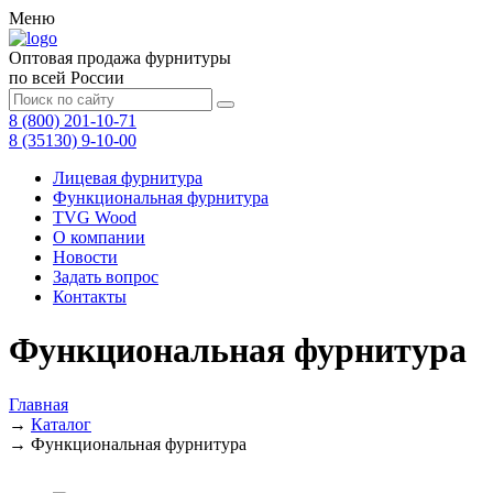
Меню
Оптовая продажа фурнитуры
по всей России
8 (800) 201-10-71
8 (35130) 9-10-00
Лицевая фурнитура
Функциональная фурнитура
TVG Wood
О компании
Новости
Задать вопрос
Контакты
Функциональная фурнитура
Главная
→
Каталог
→
Функциональная фурнитура