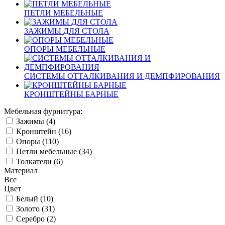
ПЕТЛИ МЕБЕЛЬНЫЕ
ЗАЖИМЫ ДЛЯ СТОЛА
ОПОРЫ МЕБЕЛЬНЫЕ
СИСТЕМЫ ОТТАЛКИВАНИЯ И ДЕМПФИРОВАНИЯ
КРОНШТЕЙНЫ БАРНЫЕ
Мебельная фурнитура:
Зажимы (
4
)
Кронштейн (
16
)
Опоры (
110
)
Петли мебельные (
34
)
Толкатели (
6
)
Материал
Все
Цвет
Белый (
10
)
Золото (
31
)
Серебро (
2
)