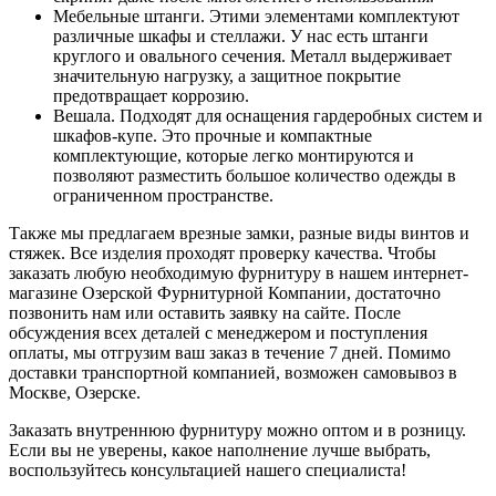
Мебельные штанги. Этими элементами комплектуют
различные шкафы и стеллажи. У нас есть штанги
круглого и овального сечения. Металл выдерживает
значительную нагрузку, а защитное покрытие
предотвращает коррозию.
Вешала. Подходят для оснащения гардеробных систем и
шкафов-купе. Это прочные и компактные
комплектующие, которые легко монтируются и
позволяют разместить большое количество одежды в
ограниченном пространстве.
Также мы предлагаем врезные замки, разные виды винтов и
стяжек. Все изделия проходят проверку качества. Чтобы
заказать любую необходимую фурнитуру в нашем интернет-
магазине Озерской Фурнитурной Компании, достаточно
позвонить нам или оставить заявку на сайте. После
обсуждения всех деталей с менеджером и поступления
оплаты, мы отгрузим ваш заказ в течение 7 дней. Помимо
доставки транспортной компанией, возможен самовывоз в
Москве, Озерске.
Заказать внутреннюю фурнитуру можно оптом и в розницу.
Если вы не уверены, какое наполнение лучше выбрать,
воспользуйтесь консультацией нашего специалиста!