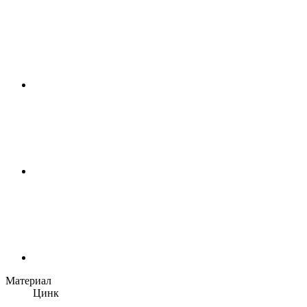
Материал
Цинк