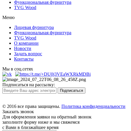
Функциональная фурнитура
TVG Wood
Меню
Лицевая фурнитура
Функциональная фурнитура
TVG Wood
О компании
Новости
Задать вопрос
Контакты
Мы в соц.сетях
Подписаться на рассылку:
© 2016 все права защищены.
Политика конфиденциальности
Заказать звонок
Для оформления заявки на обратный звонок
заполните форму ниже и мы свяжемся
с Вами в близжайшее время