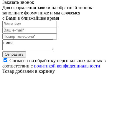
Заказать звонок
Для оформления заявки на обратный звонок
заполните форму ниже и мы свяжемся
с Вами в близжайшее время
Согласен на обработку персональных данных в
соответствии с
политикой конфиденциальности
Товар добавлен в корзину