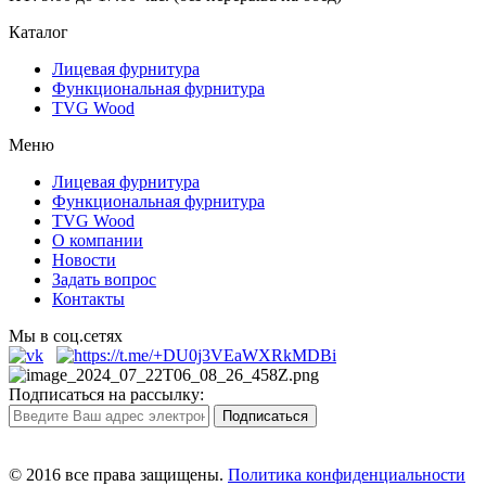
Каталог
Лицевая фурнитура
Функциональная фурнитура
TVG Wood
Меню
Лицевая фурнитура
Функциональная фурнитура
TVG Wood
О компании
Новости
Задать вопрос
Контакты
Мы в соц.сетях
Подписаться на рассылку:
© 2016 все права защищены.
Политика конфиденциальности