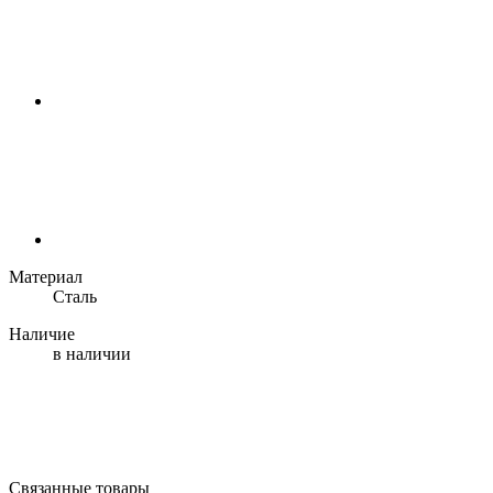
Материал
Сталь
Наличие
в наличии
Связанные товары